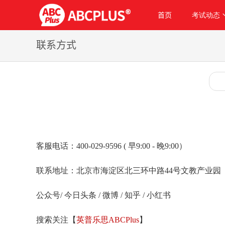
首页
考试动态
联系方式
客服电话：400-029-9596 ( 早9:00 - 晚9:00）
联系地址：北京市海淀区北三环中路44号文教产业园
公众号/ 今日头条 / 微博 / 知乎 / 小红书
搜索
关注
【
英普乐思ABCPlus
】