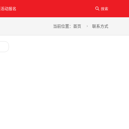
活动报名

搜索
当前位置：
首页
联系方式
