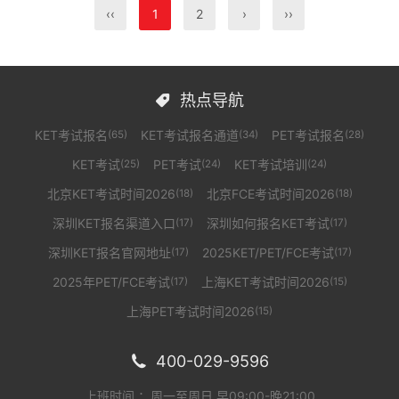
‹‹
1
2
›
››
热点导航

KET考试报名
KET考试报名通道
PET考试报名
(65)
(34)
(28)
KET考试
PET考试
KET考试培训
(25)
(24)
(24)
北京KET考试时间2026
北京FCE考试时间2026
(18)
(18)
深圳KET报名渠道入口
深圳如何报名KET考试
(17)
(17)
深圳KET报名官网地址
2025KET/PET/FCE考试
(17)
(17)
2025年PET/FCE考试
上海KET考试时间2026
(17)
(15)
上海PET考试时间2026
(15)
400-029-9596

上班时间 ：周一至周日 早09:00-晚21:00