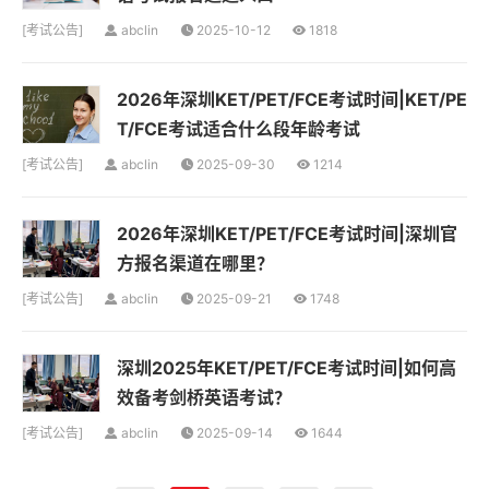
[
考试公告
]
abclin
2025-10-12
1818
2026年深圳KET/PET/FCE考试时间|KET/PE
T/FCE考试适合什么段年龄考试
[
考试公告
]
abclin
2025-09-30
1214
2026年深圳KET/PET/FCE考试时间|深圳官
方报名渠道在哪里？
[
考试公告
]
abclin
2025-09-21
1748
深圳2025年KET/PET/FCE考试时间|如何高
效备考剑桥英语考试？
[
考试公告
]
abclin
2025-09-14
1644