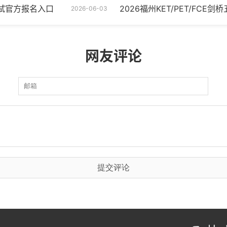
级考试官方报名入口
2026福州KET/PET/FC
2026-06-03
网友评论
提交评论