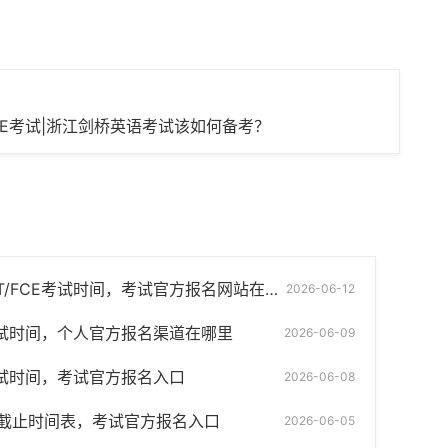
/FCE考试|浙江剑桥英语考试该如何备考？
T/FCE考试时间，考试官方报名网站在哪里？
2026-06-12
6年考试时间，个人官方报名渠道在哪里
2026-06-09
CE考试时间，考试官方报名入口
2026-06-08
截止时间表，考试官方报名入口
2026-06-05