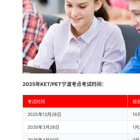
2025年KET/PET宁波考点考试时间：
考试时间
报
2025年12月28日
10
2026年3月28日
1月
2026年4月19日
2月