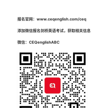
报名官网：
www.ceqenglish.com/ceq
添加微信报名剑桥英语考试，获取相关信息
微信：CEQenglishABC