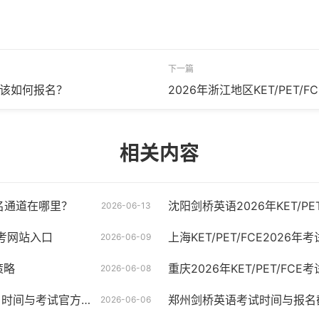
下一篇
考试该如何报名？
2026年浙江地区KET/PET
相关内容
报名通道在哪里？
沈阳剑桥英语2026年KET/PE
2026-06-13
报考网站入口
上海KET/PET/FCE202
2026-06-09
策略
重庆2026年KET/PET/F
2026-06-08
考试官方报名网站入口
郑州剑桥英语考试时间与报名
2026-06-06