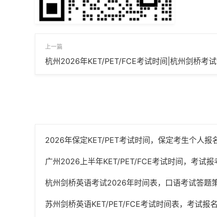
上一篇
杭州2026年KET/PET/FCE考试时间|杭州剑桥
2026年保定KET/PET考试时间，保定考生个人
广州2026上半年KET/PET/FCE考试时间，考试
杭州剑桥英语考试2026年时间表，口语考试答题
苏州剑桥英语KET/PET/FCE考试时间表，考试报名时间与