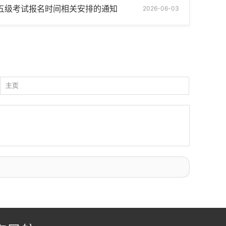
E剑桥五级考试报名时间相关安排的通知
2026-06-03