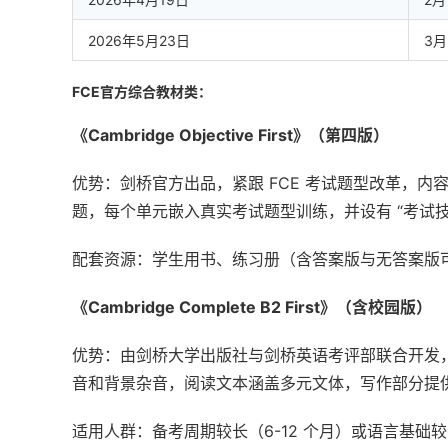
2026年5月23日
3月
FCE官方综合教材类：
《Cambridge Objective First》（第四版）
优势：剑桥官方出品，紧跟 FCE 考试题型改革，内
题，每个单元嵌入真实考试题型训练，并设有 “考试技
配套资源：学生用书、练习册（含答案版与无答案版
《Cambridge Complete B2 First》（含校园版）
优势：由剑桥大学出版社与剑桥英语考评部联合开发，
音和背景杂音，阅读文本涵盖多元文体，写作部分提
适用人群：备考周期较长（6-12 个月）或语言基础较